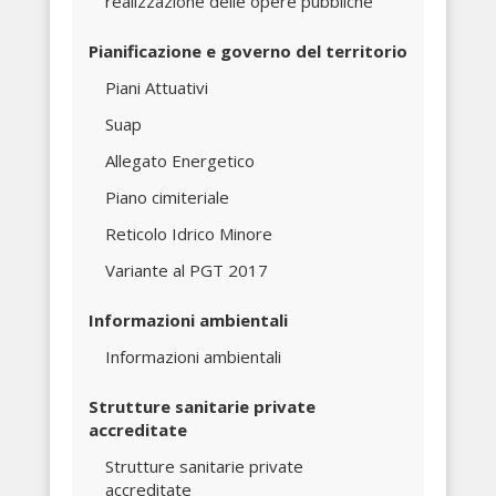
realizzazione delle opere pubbliche
Pianificazione e governo del territorio
Piani Attuativi
Suap
Allegato Energetico
Piano cimiteriale
Reticolo Idrico Minore
Variante al PGT 2017
Informazioni ambientali
Informazioni ambientali
Strutture sanitarie private
accreditate
Strutture sanitarie private
accreditate