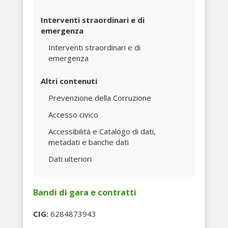
Interventi straordinari e di
emergenza
Interventi straordinari e di
emergenza
Altri contenuti
Prevenzione della Corruzione
Accesso civico
Accessibilità e Catalogo di dati,
metadati e banche dati
Dati ulteriori
Bandi di gara e contratti
CIG:
6284873943