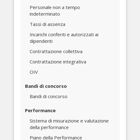
Personale non a tempo
indeterminato
Tassi di assenza
Incarichi conferiti e autorizzati ai
dipendenti
Contrattazione collettiva
Contrattazione integrativa
OIV
Bandi di concorso
Bandi di concorso
Performance
Sistema di misurazione e valutazione
della performance
Piano della Performance