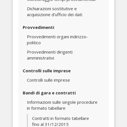
Dichiarazioni sostitutive e
acquisizione d'ufficio dei dati
Provvedimenti
Provvedimenti organi indirizzo-
politico
Provvedimenti dirigenti
amministrativi
Controlli sulle imprese
Controlli sulle imprese
Bandi di gara e contratti
Informazioni sulle singole procedure
in formato tabellare
Contratti in formato tabellare
fino al 31/12/2015