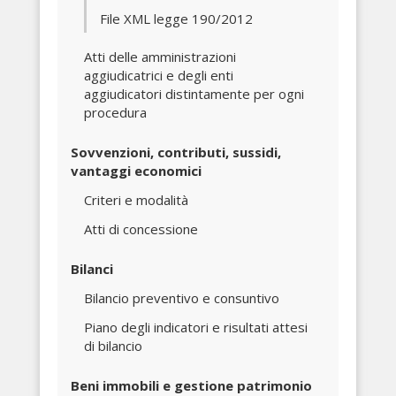
File XML legge 190/2012
Atti delle amministrazioni
aggiudicatrici e degli enti
aggiudicatori distintamente per ogni
procedura
Sovvenzioni, contributi, sussidi,
vantaggi economici
Criteri e modalità
Atti di concessione
Bilanci
Bilancio preventivo e consuntivo
Piano degli indicatori e risultati attesi
di bilancio
Beni immobili e gestione patrimonio