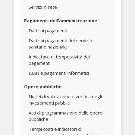
Servizi in rete
Pagamenti dell'amministrazione
Dati sui pagamenti
Dati sui pagamenti del servizio
sanitario nazionale
Indicatore di tempestività dei
pagamenti
IBAN e pagamenti informatici
Opere pubbliche
Nuclei di valutazione e verifica degli
investimenti pubblici
Atti di programmazione delle opere
pubbliche
Tempi costi e indicatori di