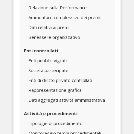
Relazione sulla Performance
Ammontare complessivo dei premi
Dati relativi ai premi
Benessere organizzativo
Enti controllati
Enti pubblici vigilati
Società partecipate
Enti di diritto privato controllati
Rappresentazione grafica
Dati aggregati attività amministrativa
Attività e procedimenti
Tipologie di procedimento
Monitoraggio tempi procedimentali