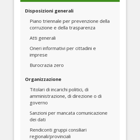
Disposizioni generali
Piano triennale per prevenzione della
corruzione e della trasparenza
Atti generali
Oneri informativi per cittadini e
imprese
Burocrazia zero
Organizzazione
Titolari di incarichi politici, di
amministrazione, di direzione o di
governo
Sanzioni per mancata comunicazione
dei dati
Rendiconti gruppi consiliari
regionali/provinciali