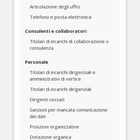
Articolazione degli uffici
Telefono e posta elettronica
Consulenti e collaboratori
Titolari di incarichi di collaborazione o
consulenza
Personale
Titolari di incarichi dirigenziali e
amministrativi di vertice
Titolari di incarichi dirigenziali
Dirigenti cessati
Sanzioni per mancata comunicazione
dei dati
Posizioni organizzative
Dotazione organica