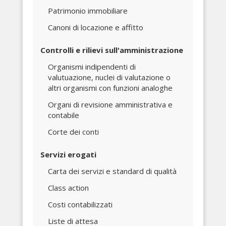
Patrimonio immobiliare
Canoni di locazione e affitto
Controlli e rilievi sull'amministrazione
Organismi indipendenti di
valutuazione, nuclei di valutazione o
altri organismi con funzioni analoghe
Organi di revisione amministrativa e
contabile
Corte dei conti
Servizi erogati
Carta dei servizi e standard di qualità
Class action
Costi contabilizzati
Liste di attesa