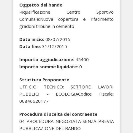
Oggetto del bando
Riqualificazione Centro Sportivo
Comunale:Nuova copertura e rifacimento
gradoni tribune in cemento
Data inizio:
08/07/2015
Data fine:
31/12/2015
Importo aggiudicazione:
45400
Importo somme liquidate:
0
Struttura Proponente
UFFICIO TECNICO: SETTORE LAVORI
PUBBLICI - ECOLOGIACodice Fiscale:
00846620177
Procedura di scelta del contraente
04-PROCEDURA NEGOZIATA SENZA PREVIA
PUBBLICAZIONE DEL BANDO