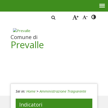
Comune di
Prevalle
Sei in:
Home
>
Amministrazione Trasparente
Indicatori