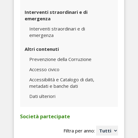
Interventi straordinari e di
emergenza
Interventi straordinari e di
emergenza
Altri contenuti
Prevenzione della Corruzione
Accesso civico
Accessibilità e Catalogo di dati,
metadati e banche dati
Dati ulteriori
Società partecipate
Filtra per anno: