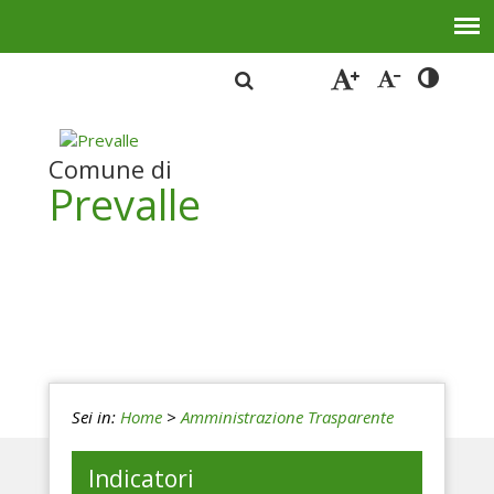
Comune di
Prevalle
Sei in:
Home
>
Amministrazione Trasparente
Indicatori