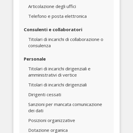
Articolazione degli uffici
Telefono e posta elettronica
Consulenti e collaboratori
Titolari di incarichi di collaborazione o
consulenza
Personale
Titolari di incarichi dirigenziali e
amministrativi di vertice
Titolari di incarichi dirigenziali
Dirigenti cessati
Sanzioni per mancata comunicazione
dei dati
Posizioni organizzative
Dotazione organica