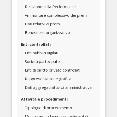
Relazione sulla Performance
Ammontare complessivo dei premi
Dati relativi ai premi
Benessere organizzativo
Enti controllati
Enti pubblici vigilati
Società partecipate
Enti di diritto privato controllati
Rappresentazione grafica
Dati aggregati attività amministrativa
Attività e procedimenti
Tipologie di procedimento
Monitoraggio tempi procedimentali