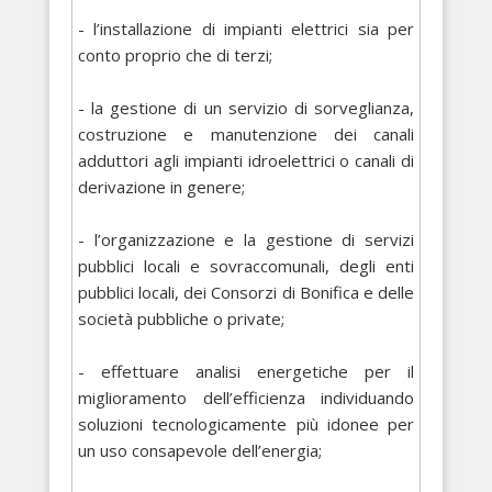
- l’installazione di impianti elettrici sia per
conto proprio che di terzi;
- la gestione di un servizio di sorveglianza,
costruzione e manutenzione dei canali
adduttori agli impianti idroelettrici o canali di
derivazione in genere;
- l’organizzazione e la gestione di servizi
pubblici locali e sovraccomunali, degli enti
pubblici locali, dei Consorzi di Bonifica e delle
società pubbliche o private;
- effettuare analisi energetiche per il
miglioramento dell’efficienza individuando
soluzioni tecnologicamente più idonee per
un uso consapevole dell’energia;