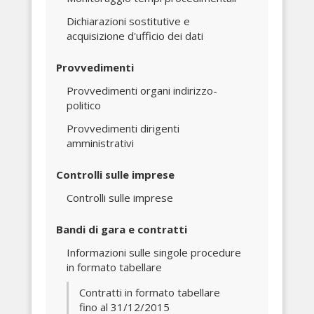
Dichiarazioni sostitutive e
acquisizione d'ufficio dei dati
Provvedimenti
Provvedimenti organi indirizzo-
politico
Provvedimenti dirigenti
amministrativi
Controlli sulle imprese
Controlli sulle imprese
Bandi di gara e contratti
Informazioni sulle singole procedure
in formato tabellare
Contratti in formato tabellare
fino al 31/12/2015