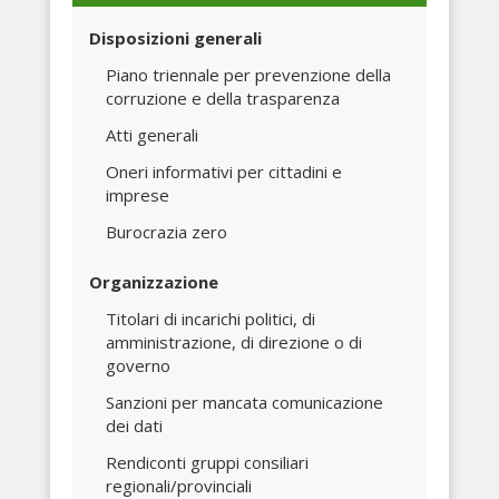
Disposizioni generali
Piano triennale per prevenzione della
corruzione e della trasparenza
Atti generali
Oneri informativi per cittadini e
imprese
Burocrazia zero
Organizzazione
Titolari di incarichi politici, di
amministrazione, di direzione o di
governo
Sanzioni per mancata comunicazione
dei dati
Rendiconti gruppi consiliari
regionali/provinciali