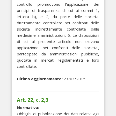
controllo promuovono l'applicazione dei
principi di trasparenza di cui ai commi 1,
lettera b), e 2, da parte delle societa'
direttamente controllate nei confronti delle
societa' indirettamente controllate dalle
medesime amministrazioni. 6. Le disposizioni
di cui al presente articolo non trovano
applicazione nei confronti delle societa',
partecipate da amministrazioni pubbliche,
quotate in mercati regolamentati e loro
controllate.
Ultimo aggiornamento:
23/03/2015
Art. 22, c. 2,3
Normativa:
Obblighi di pubblicazione dei dati relativi agli