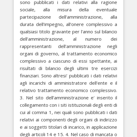
sono pubblicati i dati relativi alla ragione
sociale, alla misura della eventuale
partecipazione dell'amministrazione, alla
durata dell'impegno, all'onere complessivo a
qualsiasi titolo gravante per l'anno sul bilancio
dell'amministrazione, al numero dei
rappresentanti dell'amministrazione negli
organi di governo, al trattamento economico
complessivo a ciascuno di essi spettante, ai
risultati di bilancio degli ultimi tre esercizi
finanziari. Sono altresi' pubblicati i dati relativi
agli incarichi di amministratore dell'ente e il
relativo trattamento economico complessivo.
3. Nel sito dell'amministrazione e' inserito il
collegamento con i siti istituzionali degli enti di
cui al comma 1, nei quali sono pubblicati i dati
relativi ai componenti degli organi di indirizzo
e ai soggetti titolari di incarico, in applicazione
degli articoli 14 e 15. 4. Nel caso di mancata o