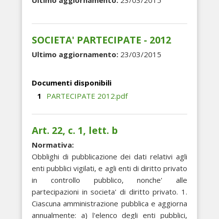
Ultimo aggiornamento:
23/03/2015
SOCIETA' PARTECIPATE - 2012
Ultimo aggiornamento:
23/03/2015
Documenti disponibili
PARTECIPATE 2012.pdf
Art. 22, c. 1, lett. b
Normativa:
Obblighi di pubblicazione dei dati relativi agli
enti pubblici vigilati, e agli enti di diritto privato
in controllo pubblico, nonche' alle
partecipazioni in societa' di diritto privato. 1.
Ciascuna amministrazione pubblica e aggiorna
annualmente: a) l'elenco degli enti pubblici,