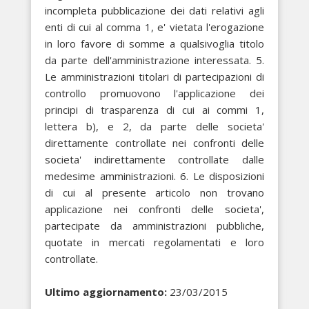
incompleta pubblicazione dei dati relativi agli
enti di cui al comma 1, e' vietata l'erogazione
in loro favore di somme a qualsivoglia titolo
da parte dell'amministrazione interessata. 5.
Le amministrazioni titolari di partecipazioni di
controllo promuovono l'applicazione dei
principi di trasparenza di cui ai commi 1,
lettera b), e 2, da parte delle societa'
direttamente controllate nei confronti delle
societa' indirettamente controllate dalle
medesime amministrazioni. 6. Le disposizioni
di cui al presente articolo non trovano
applicazione nei confronti delle societa',
partecipate da amministrazioni pubbliche,
quotate in mercati regolamentati e loro
controllate.
Ultimo aggiornamento:
23/03/2015