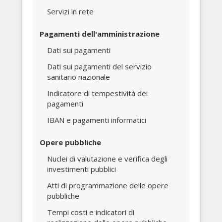
Servizi in rete
Pagamenti dell'amministrazione
Dati sui pagamenti
Dati sui pagamenti del servizio
sanitario nazionale
Indicatore di tempestività dei
pagamenti
IBAN e pagamenti informatici
Opere pubbliche
Nuclei di valutazione e verifica degli
investimenti pubblici
Atti di programmazione delle opere
pubbliche
Tempi costi e indicatori di