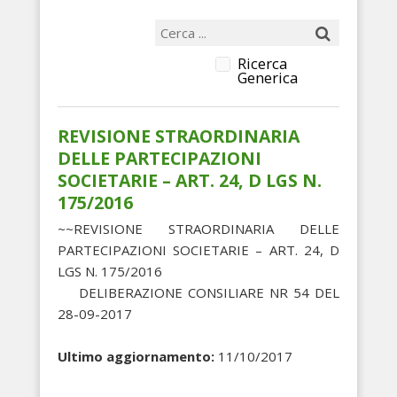
Ricerca
Generica
REVISIONE STRAORDINARIA
DELLE PARTECIPAZIONI
SOCIETARIE – ART. 24, D LGS N.
175/2016
~~REVISIONE STRAORDINARIA DELLE
PARTECIPAZIONI SOCIETARIE – ART. 24, D
LGS N. 175/2016
DELIBERAZIONE CONSILIARE NR 54 DEL
28-09-2017
Ultimo aggiornamento:
11/10/2017