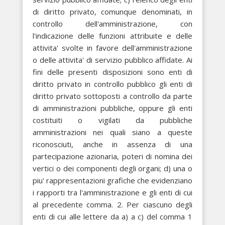
di diritto privato, comunque denominati, in
controllo dell'amministrazione, con
l'indicazione delle funzioni attribuite e delle
attivita' svolte in favore dell'amministrazione
o delle attivita' di servizio pubblico affidate. Ai
fini delle presenti disposizioni sono enti di
diritto privato in controllo pubblico gli enti di
diritto privato sottoposti a controllo da parte
di amministrazioni pubbliche, oppure gli enti
costituiti o vigilati da pubbliche
amministrazioni nei quali siano a queste
riconosciuti, anche in assenza di una
partecipazione azionaria, poteri di nomina dei
vertici o dei componenti degli organi; d) una o
piu' rappresentazioni grafiche che evidenziano
i rapporti tra l'amministrazione e gli enti di cui
al precedente comma. 2. Per ciascuno degli
enti di cui alle lettere da a) a c) del comma 1