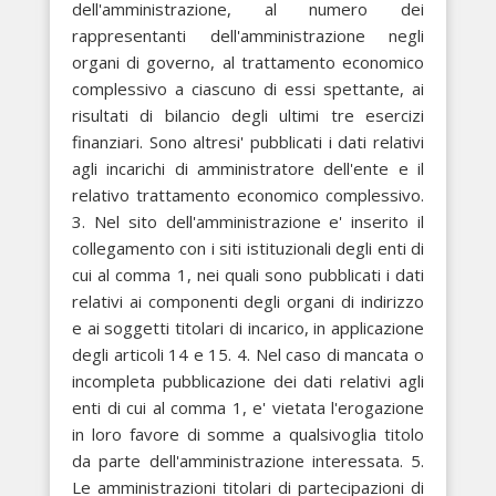
dell'amministrazione, al numero dei
rappresentanti dell'amministrazione negli
organi di governo, al trattamento economico
complessivo a ciascuno di essi spettante, ai
risultati di bilancio degli ultimi tre esercizi
finanziari. Sono altresi' pubblicati i dati relativi
agli incarichi di amministratore dell'ente e il
relativo trattamento economico complessivo.
3. Nel sito dell'amministrazione e' inserito il
collegamento con i siti istituzionali degli enti di
cui al comma 1, nei quali sono pubblicati i dati
relativi ai componenti degli organi di indirizzo
e ai soggetti titolari di incarico, in applicazione
degli articoli 14 e 15. 4. Nel caso di mancata o
incompleta pubblicazione dei dati relativi agli
enti di cui al comma 1, e' vietata l'erogazione
in loro favore di somme a qualsivoglia titolo
da parte dell'amministrazione interessata. 5.
Le amministrazioni titolari di partecipazioni di