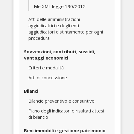
File XML legge 190/2012
Atti delle amministrazioni
aggiudicatrici e degli enti
aggiudicatori distintamente per ogni
procedura
Sovvenzioni, contributi, sussidi,
vantaggi economici
Criteri e modalità
Atti di concessione
Bilanci
Bilancio preventivo e consuntivo
Piano degli indicatori e risultati attesi
di bilancio
Beni immobili e gestione patrimonio