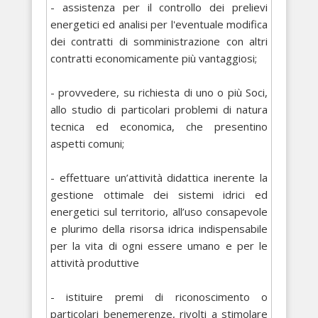
- assistenza per il controllo dei prelievi
energetici ed analisi per l'eventuale modifica
dei contratti di somministrazione con altri
contratti economicamente più vantaggiosi;
- provvedere, su richiesta di uno o più Soci,
allo studio di particolari problemi di natura
tecnica ed economica, che presentino
aspetti comuni;
- effettuare un’attività didattica inerente la
gestione ottimale dei sistemi idrici ed
energetici sul territorio, all’uso consapevole
e plurimo della risorsa idrica indispensabile
per la vita di ogni essere umano e per le
attività produttive
- istituire premi di riconoscimento o
particolari benemerenze, rivolti a stimolare