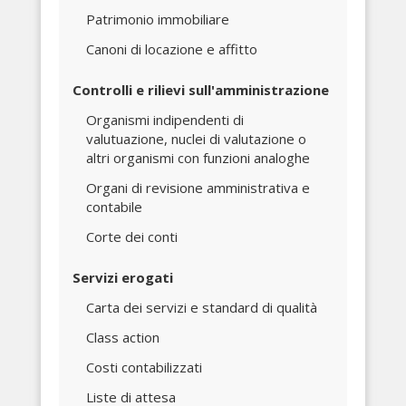
Patrimonio immobiliare
Canoni di locazione e affitto
Controlli e rilievi sull'amministrazione
Organismi indipendenti di
valutuazione, nuclei di valutazione o
altri organismi con funzioni analoghe
Organi di revisione amministrativa e
contabile
Corte dei conti
Servizi erogati
Carta dei servizi e standard di qualità
Class action
Costi contabilizzati
Liste di attesa