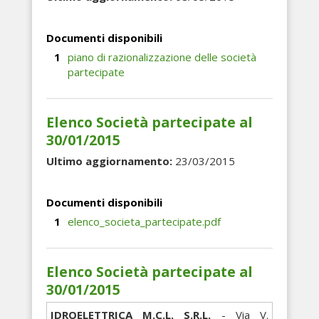
Documenti disponibili
piano di razionalizzazione delle società
partecipate
Elenco Società partecipate al
30/01/2015
Ultimo aggiornamento:
23/03/2015
Documenti disponibili
elenco_societa_partecipate.pdf
Elenco Società partecipate al
30/01/2015
IDROELETTRICA M.C.L. S.R.L.
- Via V.