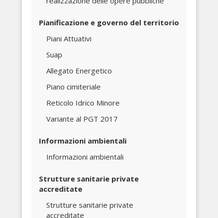
realizzazione delle opere pubbliche
Pianificazione e governo del territorio
Piani Attuativi
Suap
Allegato Energetico
Piano cimiteriale
Reticolo Idrico Minore
Variante al PGT 2017
Informazioni ambientali
Informazioni ambientali
Strutture sanitarie private
accreditate
Strutture sanitarie private
accreditate