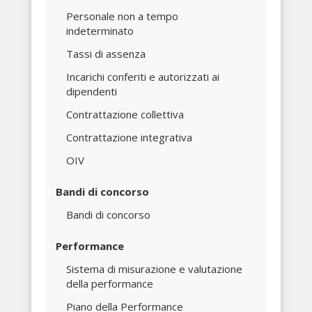
Personale non a tempo
indeterminato
Tassi di assenza
Incarichi conferiti e autorizzati ai
dipendenti
Contrattazione collettiva
Contrattazione integrativa
OIV
Bandi di concorso
Bandi di concorso
Performance
Sistema di misurazione e valutazione
della performance
Piano della Performance