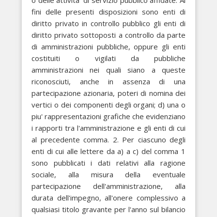
o delle attivita' di servizio pubblico affidate. Ai
fini delle presenti disposizioni sono enti di
diritto privato in controllo pubblico gli enti di
diritto privato sottoposti a controllo da parte
di amministrazioni pubbliche, oppure gli enti
costituiti o vigilati da pubbliche
amministrazioni nei quali siano a queste
riconosciuti, anche in assenza di una
partecipazione azionaria, poteri di nomina dei
vertici o dei componenti degli organi; d) una o
piu' rappresentazioni grafiche che evidenziano
i rapporti tra l'amministrazione e gli enti di cui
al precedente comma. 2. Per ciascuno degli
enti di cui alle lettere da a) a c) del comma 1
sono pubblicati i dati relativi alla ragione
sociale, alla misura della eventuale
partecipazione dell'amministrazione, alla
durata dell'impegno, all'onere complessivo a
qualsiasi titolo gravante per l'anno sul bilancio