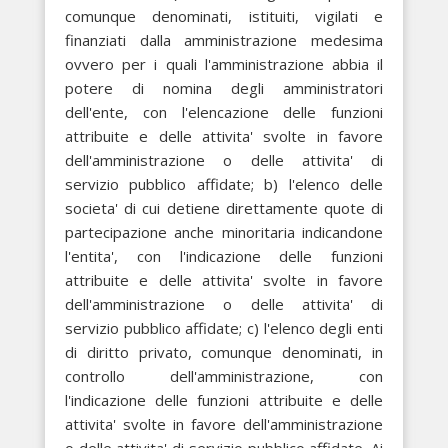
comunque denominati, istituiti, vigilati e
finanziati dalla amministrazione medesima
ovvero per i quali l'amministrazione abbia il
potere di nomina degli amministratori
dell'ente, con l'elencazione delle funzioni
attribuite e delle attivita' svolte in favore
dell'amministrazione o delle attivita' di
servizio pubblico affidate; b) l'elenco delle
societa' di cui detiene direttamente quote di
partecipazione anche minoritaria indicandone
l'entita', con l'indicazione delle funzioni
attribuite e delle attivita' svolte in favore
dell'amministrazione o delle attivita' di
servizio pubblico affidate; c) l'elenco degli enti
di diritto privato, comunque denominati, in
controllo dell'amministrazione, con
l'indicazione delle funzioni attribuite e delle
attivita' svolte in favore dell'amministrazione