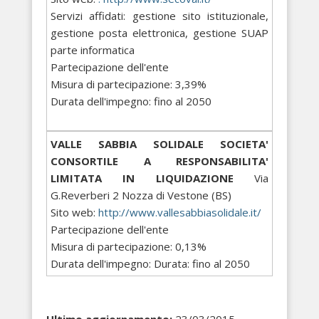
Servizi affidati: gestione sito istituzionale,
gestione posta elettronica, gestione SUAP
parte informatica
Partecipazione dell'ente
Misura di partecipazione: 3,39%
Durata dell'impegno: fino al 2050
VALLE SABBIA SOLIDALE SOCIETA'
CONSORTILE A RESPONSABILITA'
LIMITATA IN LIQUIDAZIONE
Via
G.Reverberi 2 Nozza di Vestone (BS)
Sito web:
http://www.vallesabbiasolidale.it/
Partecipazione dell'ente
Misura di partecipazione: 0,13%
Durata dell'impegno: Durata: fino al 2050