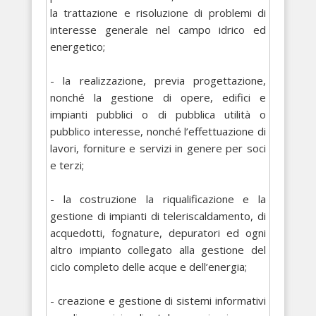
la trattazione e risoluzione di problemi di
interesse generale nel campo idrico ed
energetico;
- la realizzazione, previa progettazione,
nonché la gestione di opere, edifici e
impianti pubblici o di pubblica utilità o
pubblico interesse, nonché l’effettuazione di
lavori, forniture e servizi in genere per soci
e terzi;
- la costruzione la riqualificazione e la
gestione di impianti di teleriscaldamento, di
acquedotti, fognature, depuratori ed ogni
altro impianto collegato alla gestione del
ciclo completo delle acque e dell’energia;
- creazione e gestione di sistemi informativi