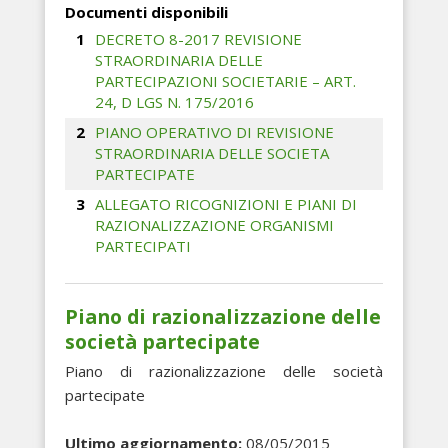
Documenti disponibili
DECRETO 8-2017 REVISIONE
STRAORDINARIA DELLE
PARTECIPAZIONI SOCIETARIE – ART.
24, D LGS N. 175/2016
PIANO OPERATIVO DI REVISIONE
STRAORDINARIA DELLE SOCIETA
PARTECIPATE
ALLEGATO RICOGNIZIONI E PIANI DI
RAZIONALIZZAZIONE ORGANISMI
PARTECIPATI
Piano di razionalizzazione delle
società partecipate
Piano di razionalizzazione delle società
partecipate
Ultimo aggiornamento:
08/05/2015