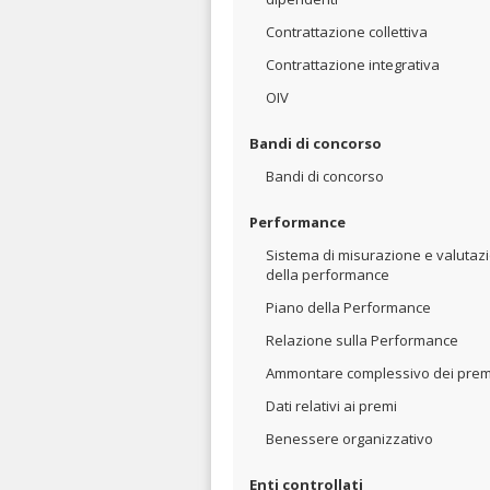
Contrattazione collettiva
Contrattazione integrativa
OIV
Bandi di concorso
Bandi di concorso
Performance
Sistema di misurazione e valutaz
della performance
Piano della Performance
Relazione sulla Performance
Ammontare complessivo dei prem
Dati relativi ai premi
Benessere organizzativo
Enti controllati