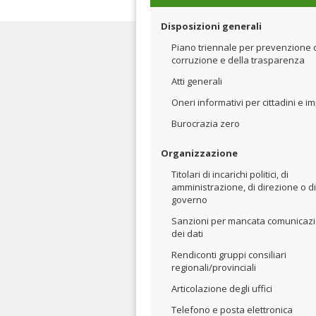
Disposizioni generali
Piano triennale per prevenzione 
corruzione e della trasparenza
Atti generali
Oneri informativi per cittadini e i
Burocrazia zero
Organizzazione
Titolari di incarichi politici, di
amministrazione, di direzione o di
governo
Sanzioni per mancata comunicaz
dei dati
Rendiconti gruppi consiliari
regionali/provinciali
Articolazione degli uffici
Telefono e posta elettronica