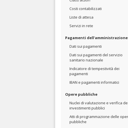
Class action
Costi contabilizzati
Liste di attesa
Servizi in rete
Pagamenti dell'amministrazione
Dati sui pagamenti
Dati sui pagamenti del servizio
sanitario nazionale
Indicatore di tempestività dei
pagamenti
IBAN e pagamenti informatici
Opere pubbliche
Nuclei di valutazione e verifica de
investimenti pubblici
Atti di programmazione delle ope
pubbliche