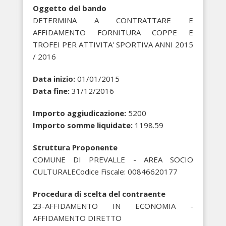
Oggetto del bando
DETERMINA A CONTRATTARE E
AFFIDAMENTO FORNITURA COPPE E
TROFEI PER ATTIVITA' SPORTIVA ANNI 2015
/ 2016
Data inizio:
01/01/2015
Data fine:
31/12/2016
Importo aggiudicazione:
5200
Importo somme liquidate:
1198.59
Struttura Proponente
COMUNE DI PREVALLE - AREA SOCIO
CULTURALECodice Fiscale: 00846620177
Procedura di scelta del contraente
23-AFFIDAMENTO IN ECONOMIA -
AFFIDAMENTO DIRETTO