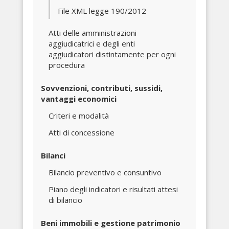
File XML legge 190/2012
Atti delle amministrazioni
aggiudicatrici e degli enti
aggiudicatori distintamente per ogni
procedura
Sovvenzioni, contributi, sussidi,
vantaggi economici
Criteri e modalità
Atti di concessione
Bilanci
Bilancio preventivo e consuntivo
Piano degli indicatori e risultati attesi
di bilancio
Beni immobili e gestione patrimonio