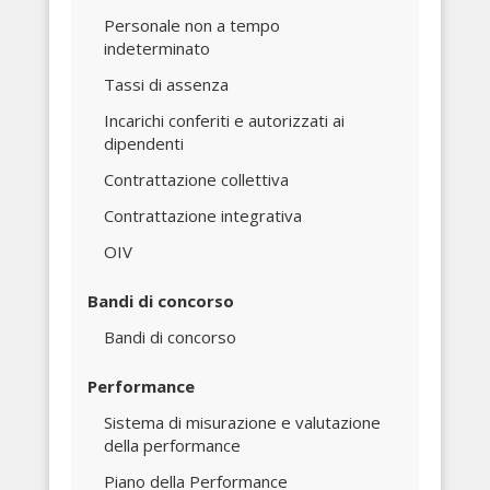
Personale non a tempo
indeterminato
Tassi di assenza
Incarichi conferiti e autorizzati ai
dipendenti
Contrattazione collettiva
Contrattazione integrativa
OIV
Bandi di concorso
Bandi di concorso
Performance
Sistema di misurazione e valutazione
della performance
Piano della Performance