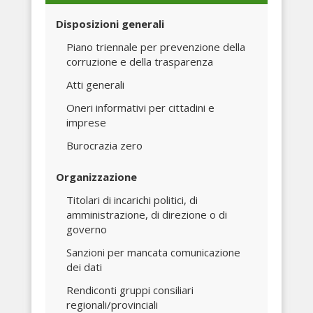
Disposizioni generali
Piano triennale per prevenzione della
corruzione e della trasparenza
Atti generali
Oneri informativi per cittadini e
imprese
Burocrazia zero
Organizzazione
Titolari di incarichi politici, di
amministrazione, di direzione o di
governo
Sanzioni per mancata comunicazione
dei dati
Rendiconti gruppi consiliari
regionali/provinciali