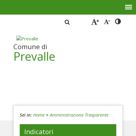
Comune di
Prevalle
Sei in:
Home
>
Amministrazione Trasparente
Indicatori