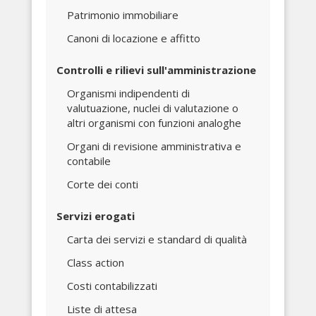
Patrimonio immobiliare
Canoni di locazione e affitto
Controlli e rilievi sull'amministrazione
Organismi indipendenti di
valutuazione, nuclei di valutazione o
altri organismi con funzioni analoghe
Organi di revisione amministrativa e
contabile
Corte dei conti
Servizi erogati
Carta dei servizi e standard di qualità
Class action
Costi contabilizzati
Liste di attesa