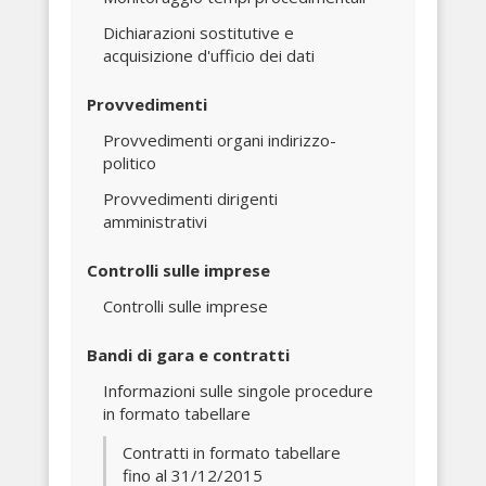
Dichiarazioni sostitutive e
acquisizione d'ufficio dei dati
Provvedimenti
Provvedimenti organi indirizzo-
politico
Provvedimenti dirigenti
amministrativi
Controlli sulle imprese
Controlli sulle imprese
Bandi di gara e contratti
Informazioni sulle singole procedure
in formato tabellare
Contratti in formato tabellare
fino al 31/12/2015