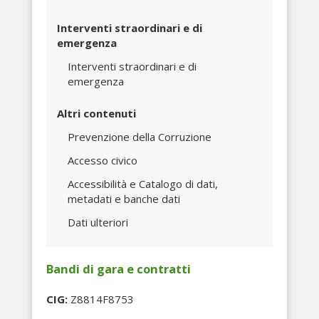
Interventi straordinari e di
emergenza
Interventi straordinari e di
emergenza
Altri contenuti
Prevenzione della Corruzione
Accesso civico
Accessibilità e Catalogo di dati,
metadati e banche dati
Dati ulteriori
Bandi di gara e contratti
CIG:
Z8814F8753