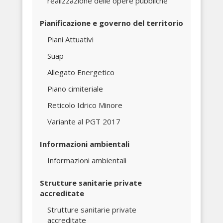
realizzazione delle opere pubbliche
Pianificazione e governo del territorio
Piani Attuativi
Suap
Allegato Energetico
Piano cimiteriale
Reticolo Idrico Minore
Variante al PGT 2017
Informazioni ambientali
Informazioni ambientali
Strutture sanitarie private
accreditate
Strutture sanitarie private
accreditate