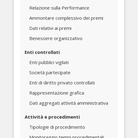
Relazione sulla Performance
Ammontare complessivo dei premi
Dati relativi ai premi
Benessere organizzativo
Enti controllati
Enti pubblici vigilati
Società partecipate
Enti di diritto privato controllati
Rappresentazione grafica
Dati aggregati attività amministrativa
Attività e procedimenti
Tipologie di procedimento
Monitoraggio tempi procedimentali