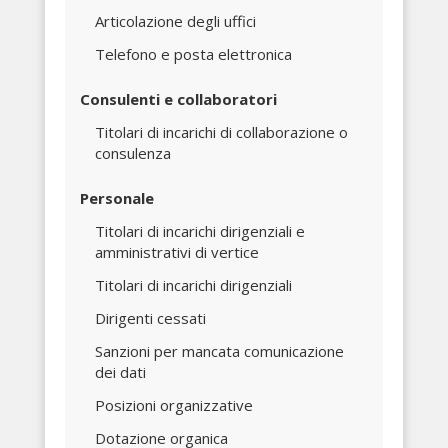
Articolazione degli uffici
Telefono e posta elettronica
Consulenti e collaboratori
Titolari di incarichi di collaborazione o
consulenza
Personale
Titolari di incarichi dirigenziali e
amministrativi di vertice
Titolari di incarichi dirigenziali
Dirigenti cessati
Sanzioni per mancata comunicazione
dei dati
Posizioni organizzative
Dotazione organica