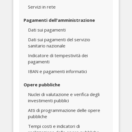
Servizi in rete
Pagamenti dell'amministrazione
Dati sui pagamenti
Dati sui pagamenti del servizio
sanitario nazionale
Indicatore di tempestività dei
pagamenti
IBAN e pagamenti informatici
Opere pubbliche
Nuclei di valutazione e verifica degli
investimenti pubblici
Atti di programmazione delle opere
pubbliche
Tempi costi e indicatori di