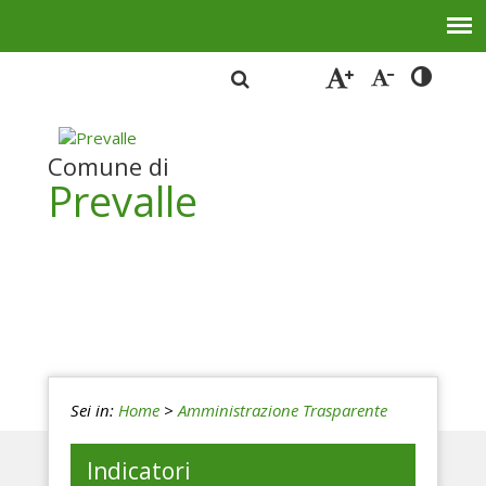
Comune di
Prevalle
Sei in:
Home
>
Amministrazione Trasparente
Indicatori