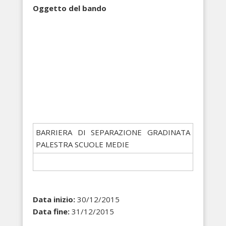
Oggetto del bando
BARRIERA DI SEPARAZIONE GRADINATA
PALESTRA SCUOLE MEDIE
Data inizio:
30/12/2015
Data fine:
31/12/2015