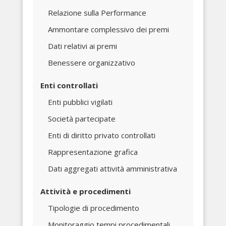
Relazione sulla Performance
Ammontare complessivo dei premi
Dati relativi ai premi
Benessere organizzativo
Enti controllati
Enti pubblici vigilati
Società partecipate
Enti di diritto privato controllati
Rappresentazione grafica
Dati aggregati attività amministrativa
Attività e procedimenti
Tipologie di procedimento
Monitoraggio tempi procedimentali