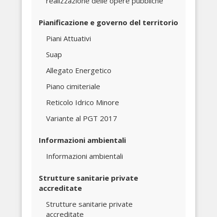
realizzazione delle opere pubbliche
Pianificazione e governo del territorio
Piani Attuativi
Suap
Allegato Energetico
Piano cimiteriale
Reticolo Idrico Minore
Variante al PGT 2017
Informazioni ambientali
Informazioni ambientali
Strutture sanitarie private
accreditate
Strutture sanitarie private
accreditate