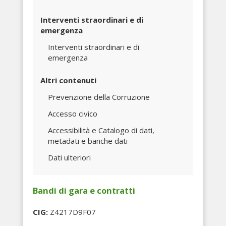
Interventi straordinari e di
emergenza
Interventi straordinari e di
emergenza
Altri contenuti
Prevenzione della Corruzione
Accesso civico
Accessibilità e Catalogo di dati,
metadati e banche dati
Dati ulteriori
Bandi di gara e contratti
CIG:
Z4217D9F07