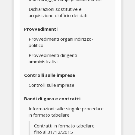
Dichiarazioni sostitutive e
acquisizione d'ufficio dei dati
Provvedimenti
Provvedimenti organi indirizzo-
politico
Provvedimenti dirigenti
amministrativi
Controlli sulle imprese
Controlli sulle imprese
Bandi di gara e contratti
Informazioni sulle singole procedure
in formato tabellare
Contratti in formato tabellare
fino al 31/12/2015