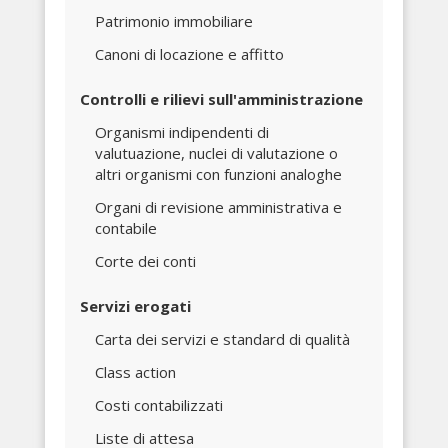
Patrimonio immobiliare
Canoni di locazione e affitto
Controlli e rilievi sull'amministrazione
Organismi indipendenti di
valutuazione, nuclei di valutazione o
altri organismi con funzioni analoghe
Organi di revisione amministrativa e
contabile
Corte dei conti
Servizi erogati
Carta dei servizi e standard di qualità
Class action
Costi contabilizzati
Liste di attesa