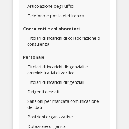
Articolazione degli uffici
Telefono e posta elettronica
Consulenti e collaboratori
Titolari di incarichi di collaborazione o
consulenza
Personale
Titolari di incarichi dirigenziali e
amministrativi di vertice
Titolari di incarichi dirigenziali
Dirigenti cessati
Sanzioni per mancata comunicazione
dei dati
Posizioni organizzative
Dotazione organica