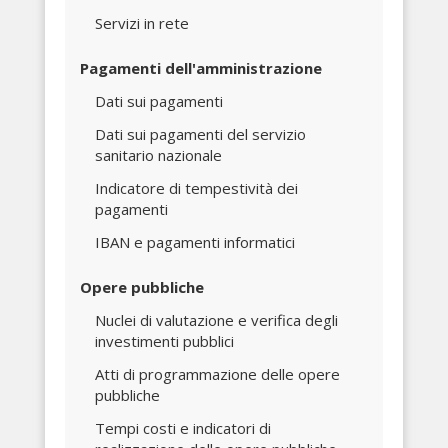
Servizi in rete
Pagamenti dell'amministrazione
Dati sui pagamenti
Dati sui pagamenti del servizio
sanitario nazionale
Indicatore di tempestività dei
pagamenti
IBAN e pagamenti informatici
Opere pubbliche
Nuclei di valutazione e verifica degli
investimenti pubblici
Atti di programmazione delle opere
pubbliche
Tempi costi e indicatori di