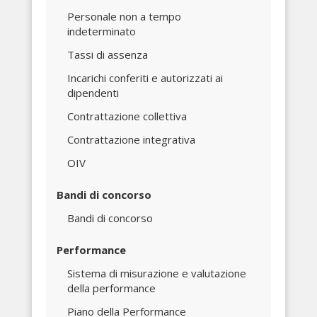
Personale non a tempo
indeterminato
Tassi di assenza
Incarichi conferiti e autorizzati ai
dipendenti
Contrattazione collettiva
Contrattazione integrativa
OIV
Bandi di concorso
Bandi di concorso
Performance
Sistema di misurazione e valutazione
della performance
Piano della Performance