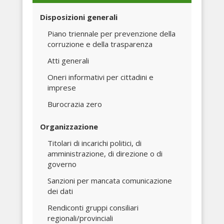
Disposizioni generali
Piano triennale per prevenzione della
corruzione e della trasparenza
Atti generali
Oneri informativi per cittadini e
imprese
Burocrazia zero
Organizzazione
Titolari di incarichi politici, di
amministrazione, di direzione o di
governo
Sanzioni per mancata comunicazione
dei dati
Rendiconti gruppi consiliari
regionali/provinciali