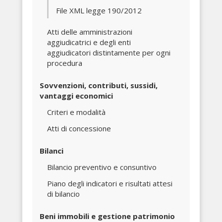
File XML legge 190/2012
Atti delle amministrazioni
aggiudicatrici e degli enti
aggiudicatori distintamente per ogni
procedura
Sovvenzioni, contributi, sussidi,
vantaggi economici
Criteri e modalità
Atti di concessione
Bilanci
Bilancio preventivo e consuntivo
Piano degli indicatori e risultati attesi
di bilancio
Beni immobili e gestione patrimonio