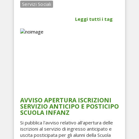
Servizi Sociali
Leggi tutti i tag
AVVISO APERTURA ISCRIZIONI
SERVIZIO
ANTICIPO
E POSTICIPO
SCUOLA INFANZ
Si pubblica l'avviso relativo all'apertura delle
iscrizioni al servizio di ingresso anticipato e
uscita posticipata per gli alunni della Scuola