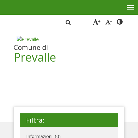
Comune di
Prevalle
Filtra:
Informazioni (0)