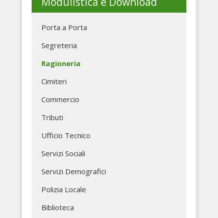
Modulistica e Download
Porta a Porta
Segreteria
Ragioneria
Cimiteri
Commercio
Tributi
Ufficio Tecnico
Servizi Sociali
Servizi Demografici
Polizia Locale
Biblioteca