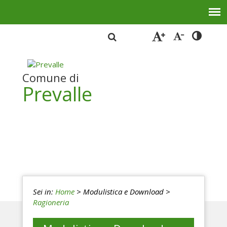
Comune di
Prevalle
Sei in:
Home
> Modulistica e Download
>
Ragioneria