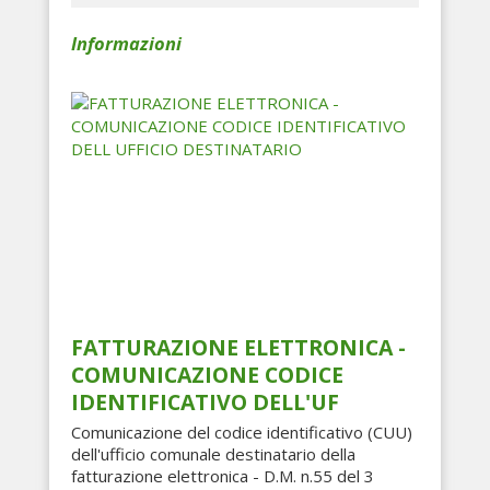
Informazioni
FATTURAZIONE ELETTRONICA -
COMUNICAZIONE CODICE
IDENTIFICATIVO DELL'UF
Comunicazione del codice identificativo (CUU)
dell'ufficio comunale destinatario della
fatturazione elettronica - D.M. n.55 del 3