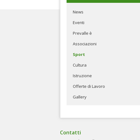
News
Eventi
Prevalle è
Associazioni
Sport
Cultura
Istruzione
Offerte di Lavoro
Gallery
Contatti