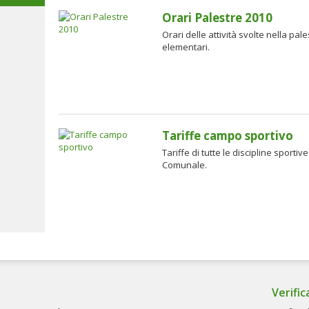
Orari Palestre 2010
Orari delle attività svolte nella pa
elementari.
Tariffe campo sportivo
Tariffe di tutte le discipline sporti
Comunale.
Verific